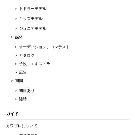
＞ トドラーモデル
＞ キッズモデル
＞ ジュニアモデル
＞ 媒体
＞ オーディション、コンテスト
＞ カタログ
＞ 子役、エキストラ
＞ 広告
＞ 期間
＞ 期限あり
＞ 随時
ガイド
カワプレについて