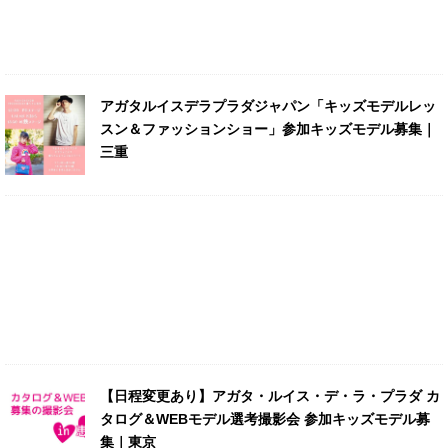
アガタルイスデラプラダジャパン「キッズモデルレッ
スン＆ファッションショー」参加キッズモデル募集｜
三重
【日程変更あり】アガタ・ルイス・デ・ラ・プラダ カ
タログ＆WEBモデル選考撮影会 参加キッズモデル募
集｜東京