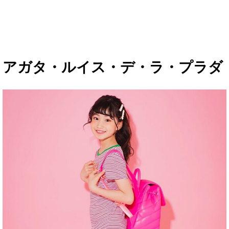
アガタ・ルイス・デ・ラ・プラダ