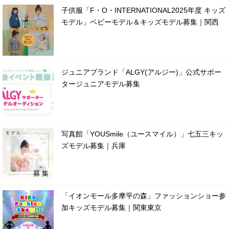
子供服「F・O・INTERNATIONAL2025年度 キッズ
モデル」ベビーモデル＆キッズモデル募集｜関西
ジュニアブランド「ALGY(アルジー)」公式サポー
タージュニアモデル募集
写真館「YOUSmile（ユースマイル）」七五三キッ
ズモデル募集｜兵庫
「イオンモール多摩平の森」ファッションショー参
加キッズモデル募集｜関東東京