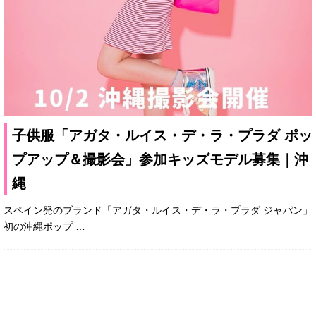
子供服「アガタ・ルイス・デ・ラ・プラダ ポッ
プアップ＆撮影会」参加キッズモデル募集｜沖
縄
スペイン発のブランド「アガタ・ルイス・デ・ラ・プラダ ジャパン」
初の沖縄ポップ
…