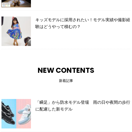
キッズモデルに採用されたい！モデル実績や撮影経
験はどうやって積むの？
NEW CONTENTS
新着記事
「瞬足」から防水モデル登場 雨の日や夜間の歩行
に配慮した新モデル