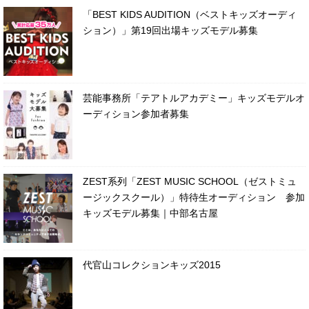
「BEST KIDS AUDITION（ベストキッズオーディ
ション）」第19回出場キッズモデル募集
芸能事務所「テアトルアカデミー」キッズモデルオ
ーディション参加者募集
ZEST系列「ZEST MUSIC SCHOOL（ゼストミュ
ージックスクール）」特待生オーディション 参加
キッズモデル募集｜中部名古屋
代官山コレクションキッズ2015