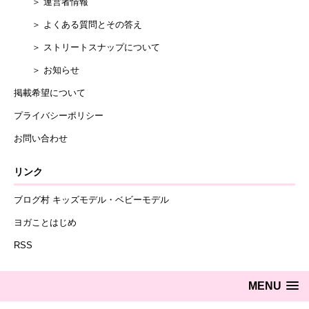
＞ 運営者情報
＞ よくある質問とその答え
＞ ストリートスナップについて
＞ お知らせ
掲載希望について
プライバシーポリシー
お問い合わせ
リンク
ブログ村 キッズモデル・ベビーモデル
ヨガことはじめ
RSS
MENU