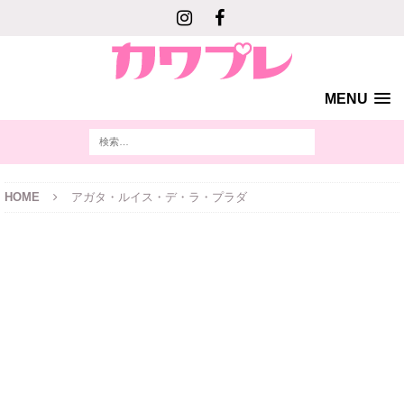
MENU
HOME
アガタ・ルイス・デ・ラ・プラダ