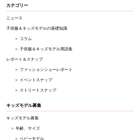
カテゴリー
ニュース
子供服＆キッズモデルの基礎知識
＞ コラム
＞ 子供服＆キッズモデル用語集
レポート＆スナップ
＞ ファッションショーレポート
＞ イベントスナップ
＞ ストリートスナップ
キッズモデル募集
キッズモデル募集
＞ 年齢、サイズ
＞ ベビーモデル