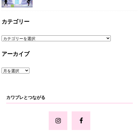
カテゴリー
アーカイブ
カワプレとつながる