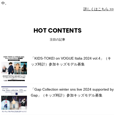
中。
詳しくはこちら >>
HOT CONTENTS
注目の記事
「KIDS-TOKEI on VOGUE Italia 2024 vol.4」（キ
ッズ時計）参加キッズモデル募集
「Gap Collection winter sns live 2024 supported by
Gap」（キッズ時計）参加キッズモデル募集