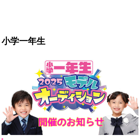
小学一年生