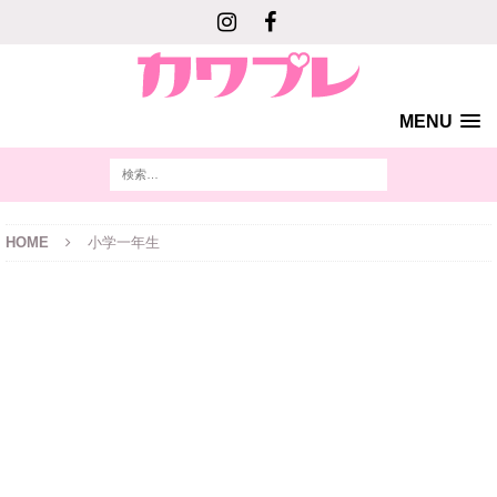
MENU
HOME
小学一年生