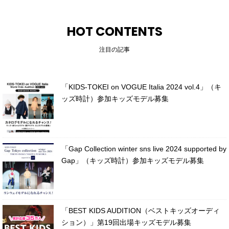
HOT CONTENTS
注目の記事
「KIDS-TOKEI on VOGUE Italia 2024 vol.4」（キ
ッズ時計）参加キッズモデル募集
「Gap Collection winter sns live 2024 supported by
Gap」（キッズ時計）参加キッズモデル募集
「BEST KIDS AUDITION（ベストキッズオーディ
ション）」第19回出場キッズモデル募集