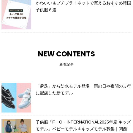
かわいい＆プチプラ！ネットで買えるおすすめ韓国
子供服６選
NEW CONTENTS
新着記事
「瞬足」から防水モデル登場 雨の日や夜間の歩行
に配慮した新モデル
子供服「F・O・INTERNATIONAL2025年度 キッズ
モデル」ベビーモデル＆キッズモデル募集｜関西