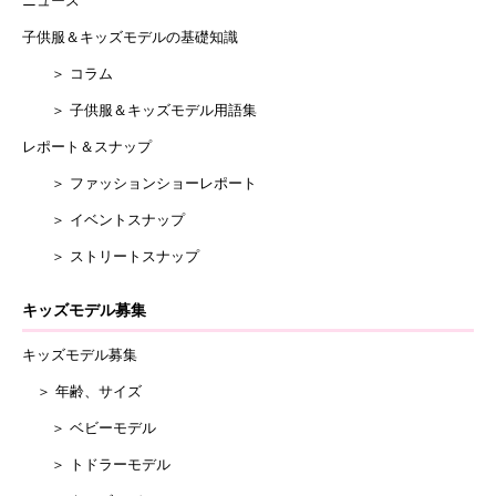
ニュース
子供服＆キッズモデルの基礎知識
＞ コラム
＞ 子供服＆キッズモデル用語集
レポート＆スナップ
＞ ファッションショーレポート
＞ イベントスナップ
＞ ストリートスナップ
キッズモデル募集
キッズモデル募集
＞ 年齢、サイズ
＞ ベビーモデル
＞ トドラーモデル