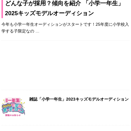
どんな子が採用？傾向を紹介 「小学一年生」
2025キッズモデルオーディション
今年も小学一年生オーディションがスタートです！25年度に小学校入
学する子限定なの
…
雑誌「小学一年生」2023キッズモデルオーディション