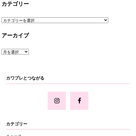
カテゴリー
アーカイブ
カワプレとつながる
カテゴリー