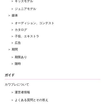
＞ キッズモデル
＞ ジュニアモデル
＞ 媒体
＞ オーディション、コンテスト
＞ カタログ
＞ 子役、エキストラ
＞ 広告
＞ 期間
＞ 期限あり
＞ 随時
ガイド
カワプレについて
＞ 運営者情報
＞ よくある質問とその答え