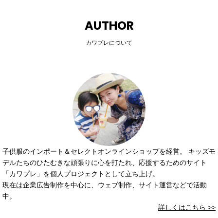
AUTHOR
カワプレについて
子供服のインポート＆セレクトオンラインショップを経営。 キッズモ
デルたちのひたむきな頑張りに心を打たれ、応援するためのサイト
「カワプレ」を個人プロジェクトとして立ち上げ。
現在は企業広告制作を中心に、ウェブ制作、サイト運営などで活動
中。
詳しくはこちら >>