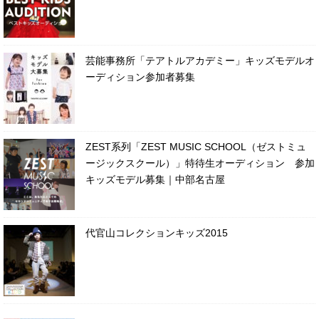
芸能事務所「テアトルアカデミー」キッズモデルオ
ーディション参加者募集
ZEST系列「ZEST MUSIC SCHOOL（ゼストミュ
ージックスクール）」特待生オーディション 参加
キッズモデル募集｜中部名古屋
代官山コレクションキッズ2015