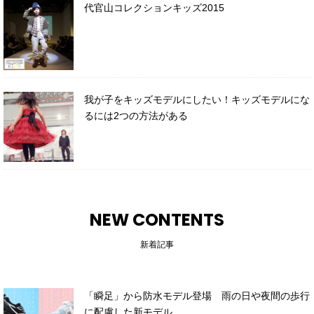
代官山コレクションキッズ2015
我が子をキッズモデルにしたい！キッズモデルにな
るには2つの方法がある
NEW CONTENTS
新着記事
「瞬足」から防水モデル登場 雨の日や夜間の歩行
に配慮した新モデル