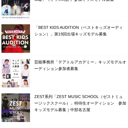
「BEST KIDS AUDITION（ベストキッズオーディ
ション）」第19回出場キッズモデル募集
芸能事務所「テアトルアカデミー」キッズモデルオ
ーディション参加者募集
ZEST系列「ZEST MUSIC SCHOOL（ゼストミュ
ージックスクール）」特待生オーディション 参加
キッズモデル募集｜中部名古屋