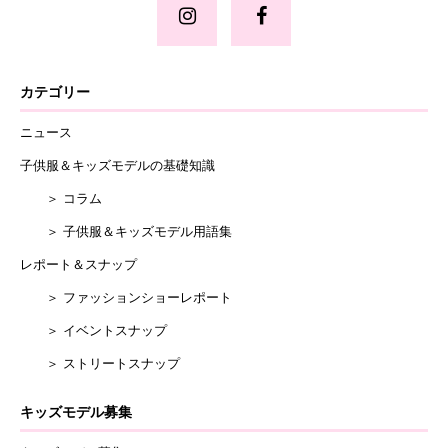
カテゴリー
ニュース
子供服＆キッズモデルの基礎知識
＞ コラム
＞ 子供服＆キッズモデル用語集
レポート＆スナップ
＞ ファッションショーレポート
＞ イベントスナップ
＞ ストリートスナップ
キッズモデル募集