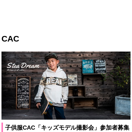
CAC
子供服CAC「キッズモデル撮影会」参加者募集