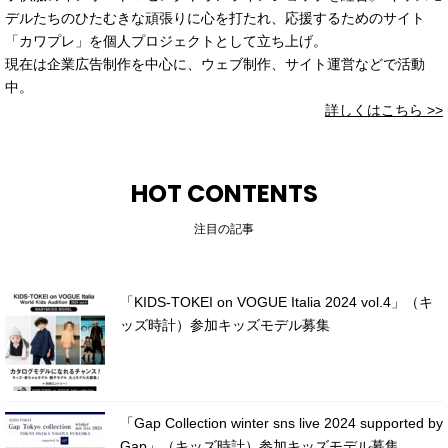
デルたちのひたむきな頑張りに心を打たれ、応援するためのサイト
「カワプレ」を個人プロジェクトとして立ち上げ。
現在は企業広告制作を中心に、ウェブ制作、サイト運営などで活動
中。
詳しくはこちら >>
HOT CONTENTS
注目の記事
「KIDS-TOKEI on VOGUE Italia 2024 vol.4」（キ
ッズ時計）参加キッズモデル募集
「Gap Collection winter sns live 2024 supported by
Gap」（キッズ時計）参加キッズモデル募集