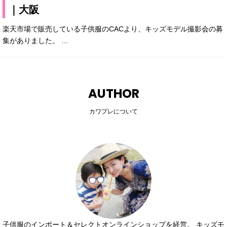
｜大阪
楽天市場で販売している子供服のCACより、キッズモデル撮影会の募
集がありました。
…
AUTHOR
カワプレについて
子供服のインポート＆セレクトオンラインショップを経営。 キッズモ