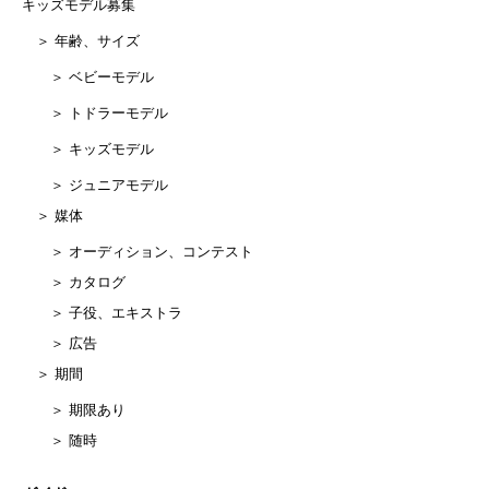
キッズモデル募集
＞ 年齢、サイズ
＞ ベビーモデル
＞ トドラーモデル
＞ キッズモデル
＞ ジュニアモデル
＞ 媒体
＞ オーディション、コンテスト
＞ カタログ
＞ 子役、エキストラ
＞ 広告
＞ 期間
＞ 期限あり
＞ 随時