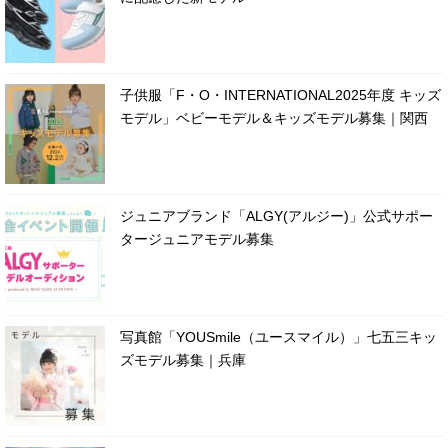
子供服「F・O・INTERNATIONAL2025年度 キッズ
モデル」ベビーモデル＆キッズモデル募集｜関西
ジュニアブランド「ALGY(アルジー)」公式サポー
タージュニアモデル募集
写真館「YOUSmile（ユースマイル）」七五三キッ
ズモデル募集｜兵庫