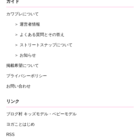
ガイド
カワプレについて
＞ 運営者情報
＞ よくある質問とその答え
＞ ストリートスナップについて
＞ お知らせ
掲載希望について
プライバシーポリシー
お問い合わせ
リンク
ブログ村 キッズモデル・ベビーモデル
ヨガことはじめ
RSS