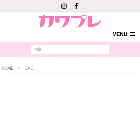
MENU
HOME
CAC