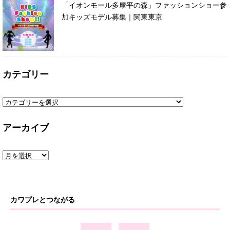
「イオンモール多摩平の森」ファッションショー参
加キッズモデル募集｜関東東京
カテゴリー
アーカイブ
カワプレとつながる