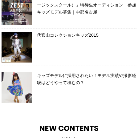
ージックスクール）」特待生オーディション 参加
キッズモデル募集｜中部名古屋
代官山コレクションキッズ2015
キッズモデルに採用されたい！モデル実績や撮影経
験はどうやって積むの？
NEW CONTENTS