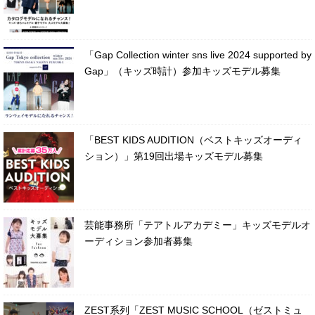
「Gap Collection winter sns live 2024 supported by
Gap」（キッズ時計）参加キッズモデル募集
「BEST KIDS AUDITION（ベストキッズオーディ
ション）」第19回出場キッズモデル募集
芸能事務所「テアトルアカデミー」キッズモデルオ
ーディション参加者募集
ZEST系列「ZEST MUSIC SCHOOL（ゼストミュ