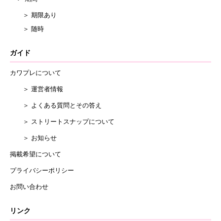
＞ 期限あり
＞ 随時
ガイド
カワプレについて
＞ 運営者情報
＞ よくある質問とその答え
＞ ストリートスナップについて
＞ お知らせ
掲載希望について
プライバシーポリシー
お問い合わせ
リンク