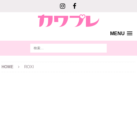
MENU
HOME
ROXI