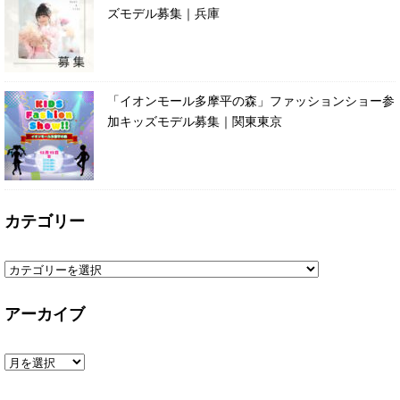
ズモデル募集｜兵庫
「イオンモール多摩平の森」ファッションショー参
加キッズモデル募集｜関東東京
カテゴリー
アーカイブ