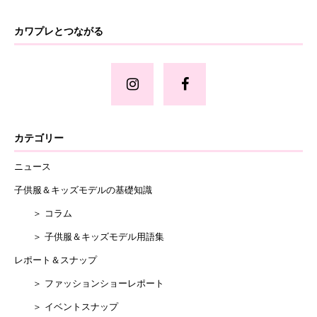
カワプレとつながる
カテゴリー
ニュース
子供服＆キッズモデルの基礎知識
＞ コラム
＞ 子供服＆キッズモデル用語集
レポート＆スナップ
＞ ファッションショーレポート
＞ イベントスナップ