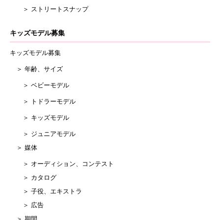
＞ ストリートスナップ
キッズモデル募集
キッズモデル募集
＞ 年齢、サイズ
＞ ベビーモデル
＞ トドラーモデル
＞ キッズモデル
＞ ジュニアモデル
＞ 媒体
＞ オーディション、コンテスト
＞ カタログ
＞ 子役、エキストラ
＞ 広告
＞ 期間