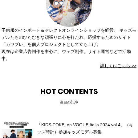
子供服のインポート＆セレクトオンラインショップを経営。 キッズモ
デルたちのひたむきな頑張りに心を打たれ、応援するためのサイト
「カワプレ」を個人プロジェクトとして立ち上げ。
現在は企業広告制作を中心に、ウェブ制作、サイト運営などで活動
中。
詳しくはこちら >>
HOT CONTENTS
注目の記事
「KIDS-TOKEI on VOGUE Italia 2024 vol.4」（キ
ッズ時計）参加キッズモデル募集