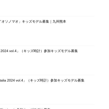
イオソノマオ」キッズモデル募集｜九州熊本
OKEI 2024 vol.4」（キッズ時計）参加キッズモデル募集
UE Italia 2024 vol.4」（キッズ時計）参加キッズモデル募集