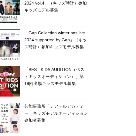
2024 vol.4」（キッズ時計）参加
キッズモデル募集
「Gap Collection winter sns live
2024 supported by Gap」（キッ
ズ時計）参加キッズモデル募集
「BEST KIDS AUDITION（ベス
トキッズオーディション）」第
19回出場キッズモデル募集
芸能事務所「テアトルアカデミ
ー」キッズモデルオーディション
参加者募集