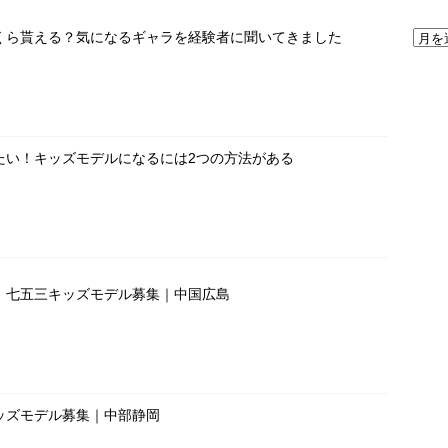
くら貰える？気になるギャラを経験者に聞いてきました
たい！キッズモデルになるには2つの方法がある
」七五三キッズモデル募集｜中国広島
ッズモデル募集｜中部静岡