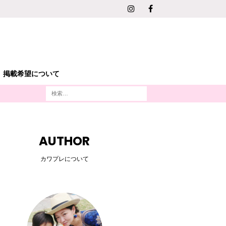
掲載希望について
AUTHOR
カワプレについて