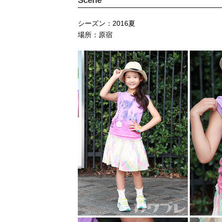
Scene
シーズン：2016夏
場所：原宿