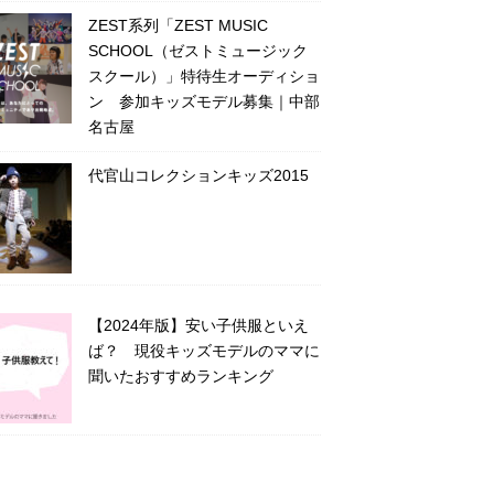
ZEST系列「ZEST MUSIC
SCHOOL（ゼストミュージック
スクール）」特待生オーディショ
ン 参加キッズモデル募集｜中部
名古屋
代官山コレクションキッズ2015
【2024年版】安い子供服といえ
ば？ 現役キッズモデルのママに
聞いたおすすめランキング