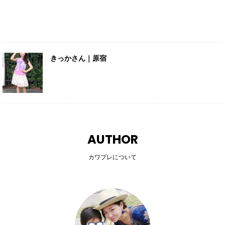
きっかさん｜原宿
AUTHOR
カワプレについて