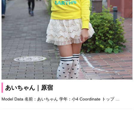
あいちゃん｜原宿
Model Data 名前：あいちゃん 学年：小4 Coordinate トップ
…