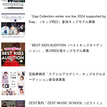
「Gap Collection winter sns live 2024 supported by
Gap」（キッズ時計）参加キッズモデル募集
「BEST KIDS AUDITION（ベストキッズオーディ
ション）」第19回出場キッズモデル募集
芸能事務所「テアトルアカデミー」キッズモデルオ
ーディション参加者募集
ZEST系列「ZEST MUSIC SCHOOL（ゼストミュ