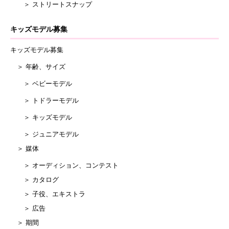
＞ ストリートスナップ
キッズモデル募集
キッズモデル募集
＞ 年齢、サイズ
＞ ベビーモデル
＞ トドラーモデル
＞ キッズモデル
＞ ジュニアモデル
＞ 媒体
＞ オーディション、コンテスト
＞ カタログ
＞ 子役、エキストラ
＞ 広告
＞ 期間