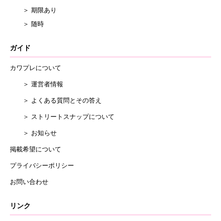
＞ 期限あり
＞ 随時
ガイド
カワプレについて
＞ 運営者情報
＞ よくある質問とその答え
＞ ストリートスナップについて
＞ お知らせ
掲載希望について
プライバシーポリシー
お問い合わせ
リンク