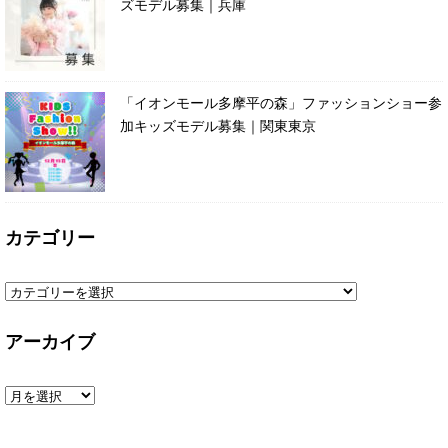
ズモデル募集｜兵庫
「イオンモール多摩平の森」ファッションショー参
加キッズモデル募集｜関東東京
カテゴリー
アーカイブ