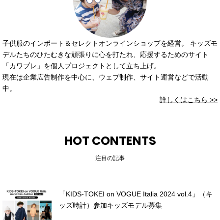
子供服のインポート＆セレクトオンラインショップを経営。 キッズモ
デルたちのひたむきな頑張りに心を打たれ、応援するためのサイト
「カワプレ」を個人プロジェクトとして立ち上げ。
現在は企業広告制作を中心に、ウェブ制作、サイト運営などで活動
中。
詳しくはこちら >>
HOT CONTENTS
注目の記事
「KIDS-TOKEI on VOGUE Italia 2024 vol.4」（キ
ッズ時計）参加キッズモデル募集