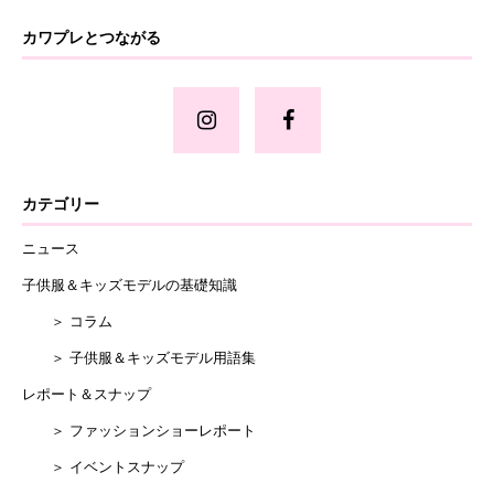
カワプレとつながる
カテゴリー
ニュース
子供服＆キッズモデルの基礎知識
＞ コラム
＞ 子供服＆キッズモデル用語集
レポート＆スナップ
＞ ファッションショーレポート
＞ イベントスナップ