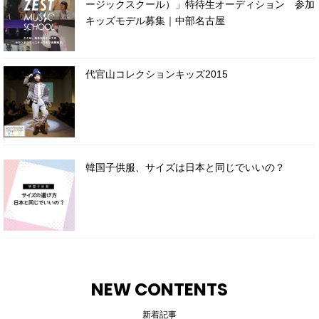
ージックスクール）」特待生オーディション 参加
キッズモデル募集｜中部名古屋
代官山コレクションキッズ2015
韓国子供服、サイズは日本と同じでいいの？
NEW CONTENTS
新着記事